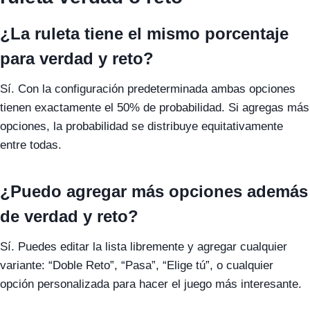
¿La ruleta tiene el mismo porcentaje
para verdad y reto?
Sí. Con la configuración predeterminada ambas opciones
tienen exactamente el 50% de probabilidad. Si agregas más
opciones, la probabilidad se distribuye equitativamente
entre todas.
¿Puedo agregar más opciones además
de verdad y reto?
Sí. Puedes editar la lista libremente y agregar cualquier
variante: “Doble Reto”, “Pasa”, “Elige tú”, o cualquier
opción personalizada para hacer el juego más interesante.