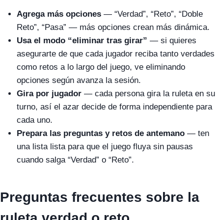
Agrega más opciones
— “Verdad”, “Reto”, “Doble
Reto”, “Pasa” — más opciones crean más dinámica.
Usa el modo “eliminar tras girar”
— si quieres
asegurarte de que cada jugador reciba tanto verdades
como retos a lo largo del juego, ve eliminando
opciones según avanza la sesión.
Gira por jugador
— cada persona gira la ruleta en su
turno, así el azar decide de forma independiente para
cada uno.
Prepara las preguntas y retos de antemano
— ten
una lista lista para que el juego fluya sin pausas
cuando salga “Verdad” o “Reto”.
Preguntas frecuentes sobre la
ruleta verdad o reto