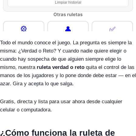
Todo el mundo conoce el juego. La pregunta es siempre la
misma: ¿Verdad o Reto? Y cuando nadie quiere elegir o
cuando hay sospecha de que alguien siempre elige lo
mismo, nuestra
ruleta verdad o reto
quita el control de las
manos de los jugadores y lo pone donde debe estar — en el
azar. Gira y acepta lo que salga.
Gratis, directa y lista para usar ahora desde cualquier
celular o computadora.
¿Cómo funciona la ruleta de