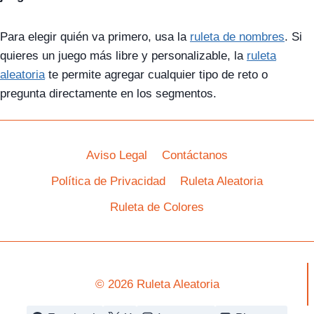
Para elegir quién va primero, usa la
ruleta de nombres
. Si
quieres un juego más libre y personalizable, la
ruleta
aleatoria
te permite agregar cualquier tipo de reto o
pregunta directamente en los segmentos.
Aviso Legal
Contáctanos
Política de Privacidad
Ruleta Aleatoria
Ruleta de Colores
© 2026 Ruleta Aleatoria