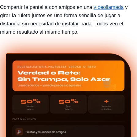
Compartir la pantalla con amigos en una
videollamada
y
girar la ruleta juntos es una forma sencilla de jugar a
distancia sin necesidad de instalar nada. Todos ven el
mismo resultado al mismo tiempo.