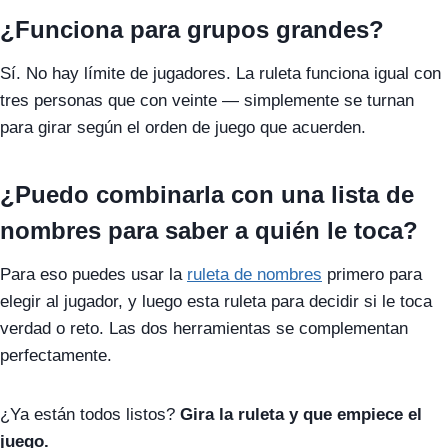
¿Funciona para grupos grandes?
Sí. No hay límite de jugadores. La ruleta funciona igual con
tres personas que con veinte — simplemente se turnan
para girar según el orden de juego que acuerden.
¿Puedo combinarla con una lista de
nombres para saber a quién le toca?
Para eso puedes usar la
ruleta de nombres
primero para
elegir al jugador, y luego esta ruleta para decidir si le toca
verdad o reto. Las dos herramientas se complementan
perfectamente.
¿Ya están todos listos?
Gira la ruleta y que empiece el
juego.