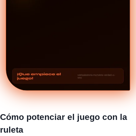
Cómo potenciar el juego con la
ruleta