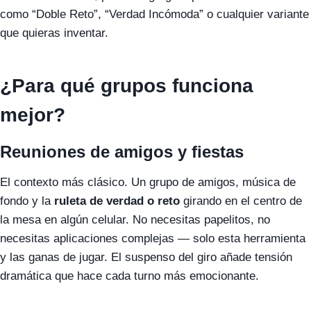
como “Doble Reto”, “Verdad Incómoda” o cualquier variante
que quieras inventar.
¿Para qué grupos funciona
mejor?
Reuniones de amigos y fiestas
El contexto más clásico. Un grupo de amigos, música de
fondo y la
ruleta de verdad o reto
girando en el centro de
la mesa en algún celular. No necesitas papelitos, no
necesitas aplicaciones complejas — solo esta herramienta
y las ganas de jugar. El suspenso del giro añade tensión
dramática que hace cada turno más emocionante.