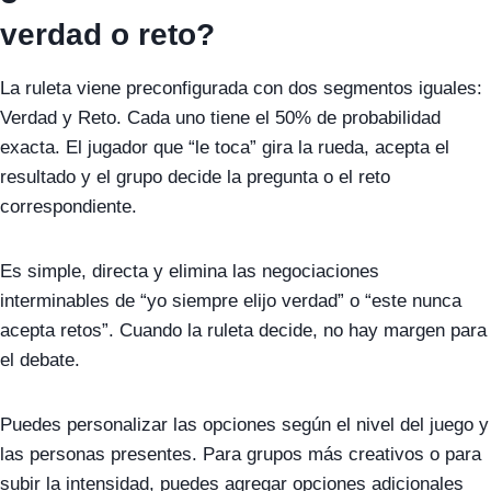
verdad o reto?
La ruleta viene preconfigurada con dos segmentos iguales:
Verdad y Reto. Cada uno tiene el 50% de probabilidad
exacta. El jugador que “le toca” gira la rueda, acepta el
resultado y el grupo decide la pregunta o el reto
correspondiente.
Es simple, directa y elimina las negociaciones
interminables de “yo siempre elijo verdad” o “este nunca
acepta retos”. Cuando la ruleta decide, no hay margen para
el debate.
Puedes personalizar las opciones según el nivel del juego y
las personas presentes. Para grupos más creativos o para
subir la intensidad, puedes agregar opciones adicionales