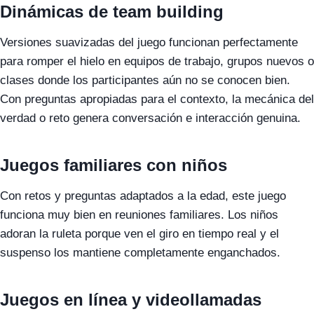
Dinámicas de team building
Versiones suavizadas del juego funcionan perfectamente
para romper el hielo en equipos de trabajo, grupos nuevos o
clases donde los participantes aún no se conocen bien.
Con preguntas apropiadas para el contexto, la mecánica del
verdad o reto genera conversación e interacción genuina.
Juegos familiares con niños
Con retos y preguntas adaptados a la edad, este juego
funciona muy bien en reuniones familiares. Los niños
adoran la ruleta porque ven el giro en tiempo real y el
suspenso los mantiene completamente enganchados.
Juegos en línea y videollamadas